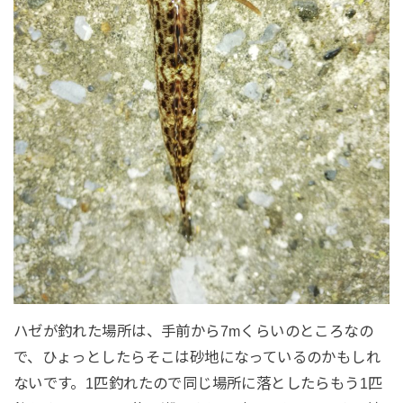
ハゼが釣れた場所は、手前から7mくらいのところなの
で、ひょっとしたらそこは砂地になっているのかもしれ
ないです。1匹釣れたので同じ場所に落としたらもう1匹