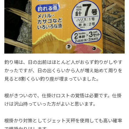
釣り場は、日の出前はほとんど人がおらず釣りがしやす
かったですが、日の出くらいから人が増え始めて周りを
見ると8割くらい釣り座が埋まっていました。
根がきついので、仕掛けロストの覚悟は必要です。仕掛
けは沢山持っていった方がよいと思います。
根掛かり対策としてジェット天秤を使用しても高い確率
で根掛かりはします。