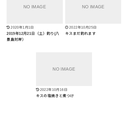
2020年1月1日
2022年10月25日
2019年12月21日（土）釣り(八
キスまだ釣れます
景島対岸）
2022年10月16日
キスの塩焼きと煮つけ