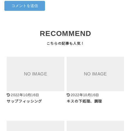
RECOMMEND
2022年10月16日
2022年10月16日
サップフィッシング
キスの下処理、調理